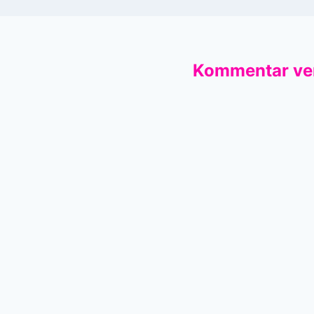
Kommentar ve