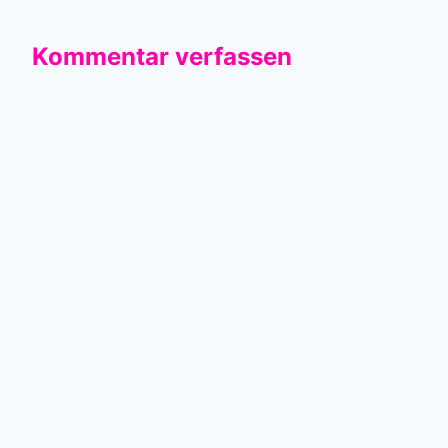
Kommentar verfassen