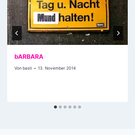
bARBARA
Von
basti
13. November 2014