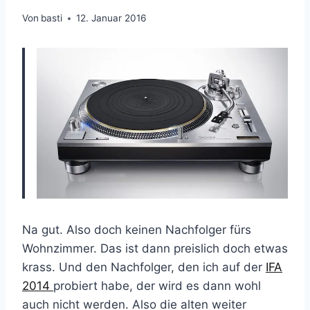
Von
basti
12. Januar 2016
Na gut. Also doch keinen Nachfolger fürs
Wohnzimmer. Das ist dann preislich doch etwas
krass. Und den Nachfolger, den ich auf der
IFA
2014
probiert habe, der wird es dann wohl
auch nicht werden. Also die alten weiter