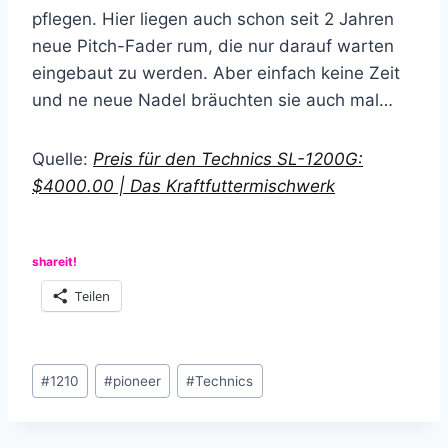
pflegen. Hier liegen auch schon seit 2 Jahren
neue Pitch-Fader rum, die nur darauf warten
eingebaut zu werden. Aber einfach keine Zeit
und ne neue Nadel bräuchten sie auch mal…
Quelle:
Preis für den Technics SL-1200G:
$4000.00 | Das Kraftfuttermischwerk
shareit!
Teilen
Schlagworte:
#
1210
#
pioneer
#
Technics