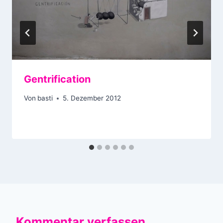
Gentrification
Von
basti
5. Dezember 2012
Kommentar verfassen