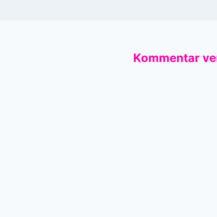
Kommentar ve