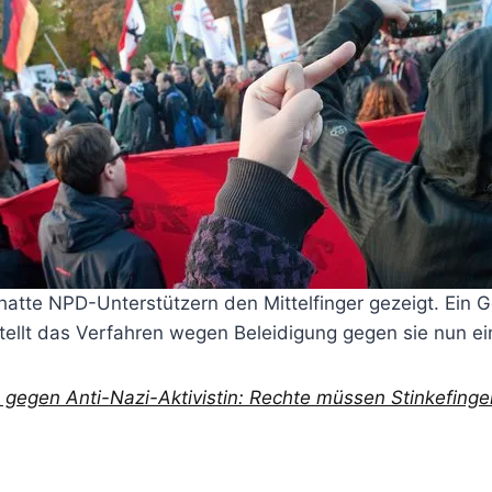
 hatte NPD-Unterstützern den Mittelfinger gezeigt. Ein Ge
ellt das Verfahren wegen Beleidigung gegen sie nun ei
 gegen Anti-Nazi-Aktivistin: Rechte müssen Stinkefinge