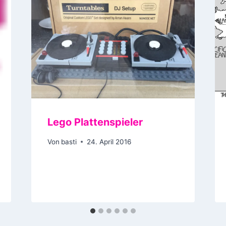
Lego Plattenspieler
Von
basti
24. April 2016