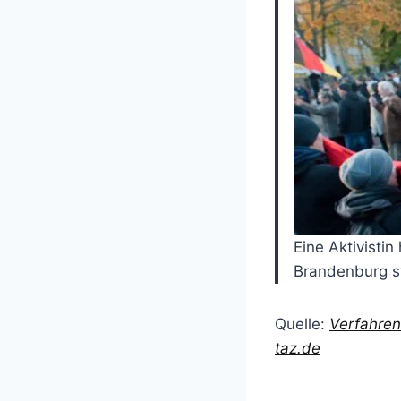
Eine Aktivistin
Brandenburg st
Quelle:
Verfahren
taz.de