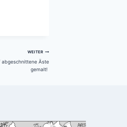
WEITER
 abgeschnittene Äste
gemalt!