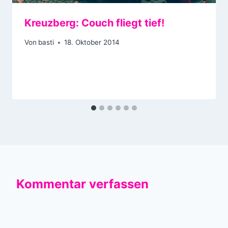
Kreuzberg: Couch fliegt tief!
Von
basti
18. Oktober 2014
Kommentar verfassen