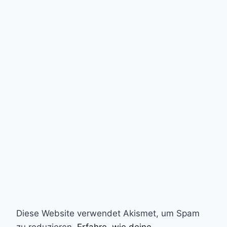
Diese Website verwendet Akismet, um Spam