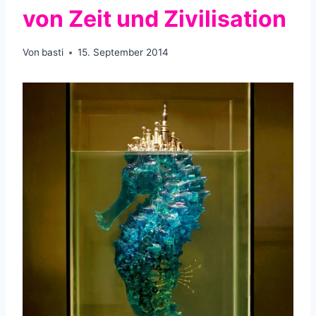
von Zeit und Zivilisation
Von
basti
15. September 2014