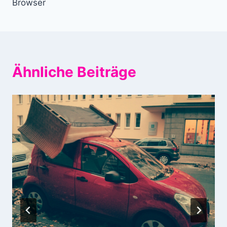
Browser
Ähnliche Beiträge