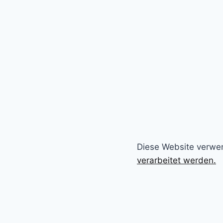
Diese Website verwe
verarbeitet werden.