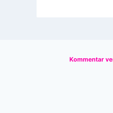
Kommentar ve