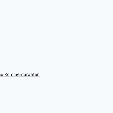
ine Kommentardaten