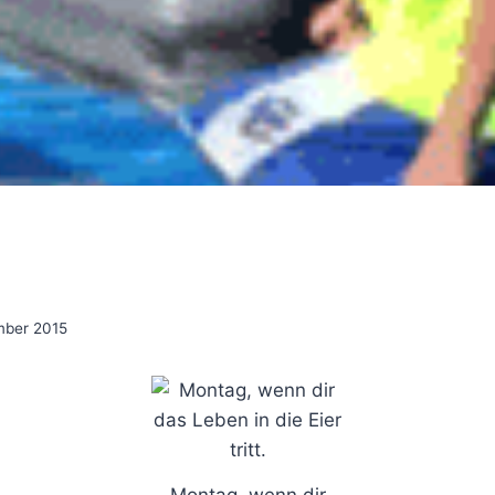
mber 2015
Montag, wenn dir