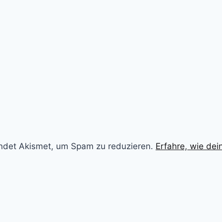
ndet Akismet, um Spam zu reduzieren.
Erfahre, wie de