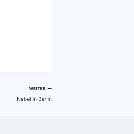
WEITER
Nebel in Berlin