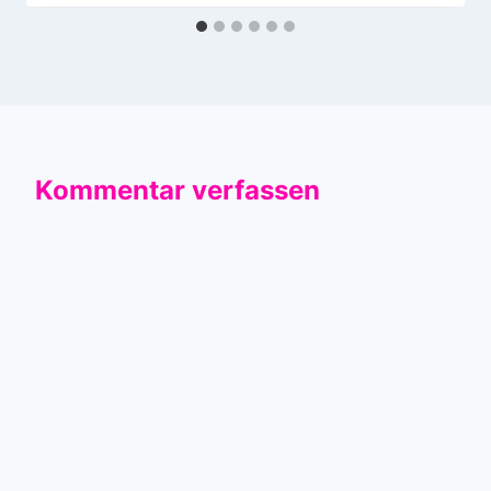
Kommentar verfassen