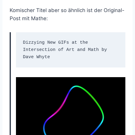
Komischer Titel aber so ähnlich ist der Original-
Post mit Mathe:
Dizzying New GIFs at the 
Intersection of Art and Math by 
Dave Whyte