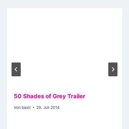
50 Shades of Grey Trailer
Von
basti
29. Juli 2014