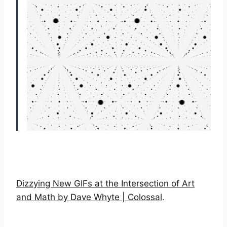
Dizzying New GIFs at the Intersection of Art
and Math by Dave Whyte | Colossal
.