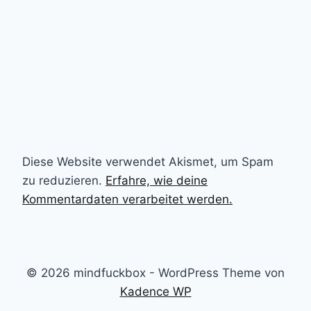
Diese Website verwendet Akismet, um Spam
zu reduzieren.
Erfahre, wie deine
Kommentardaten verarbeitet werden.
© 2026 mindfuckbox - WordPress Theme von
Kadence WP