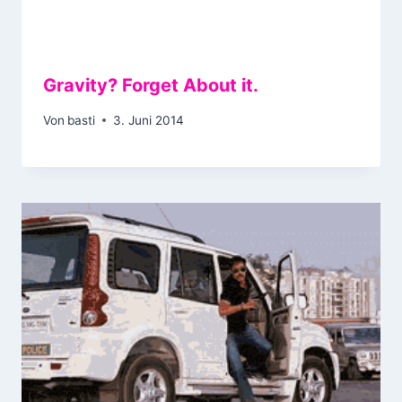
Gravity? Forget About it.
Von
basti
3. Juni 2014