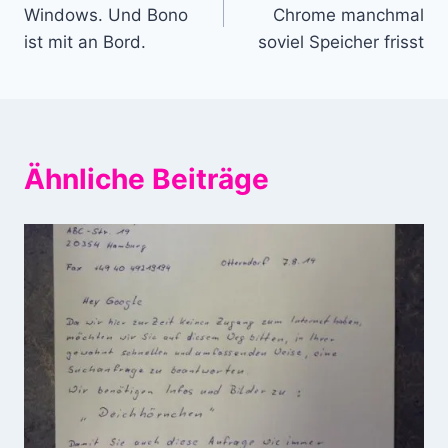
Windows. Und Bono
Chrome manchmal
ist mit an Bord.
soviel Speicher frisst
Ähnliche Beiträge