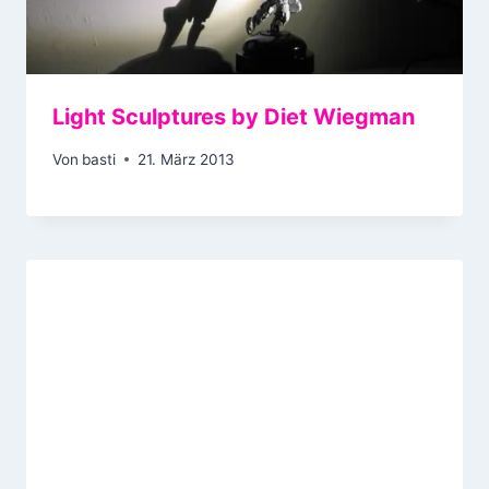
Light Sculptures by Diet Wiegman
Von
basti
21. März 2013