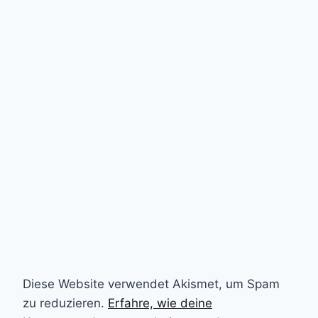
Diese Website verwendet Akismet, um Spam
zu reduzieren.
Erfahre, wie deine