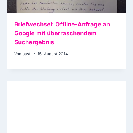
Briefwechsel: Offline-Anfrage an
Google mit überraschendem
Suchergebnis
Von
basti
15. August 2014