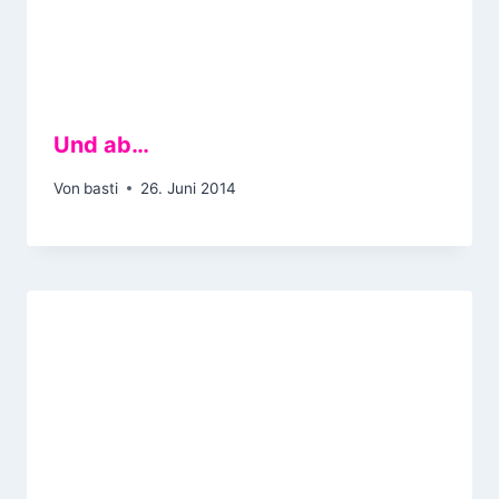
Und ab…
Von
basti
26. Juni 2014