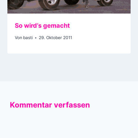
So wird’s gemacht
Von
basti
29. Oktober 2011
Kommentar verfassen