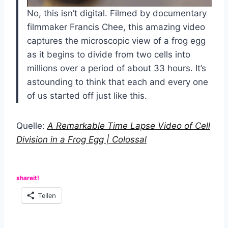
No, this isn’t digital. Filmed by documentary
filmmaker Francis Chee, this amazing video
captures the microscopic view of a frog egg
as it begins to divide from two cells into
millions over a period of about 33 hours. It’s
astounding to think that each and every one
of us started off just like this.
Quelle:
A Remarkable Time Lapse Video of Cell
Division in a Frog Egg | Colossal
shareit!
Teilen