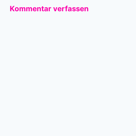
Kommentar verfassen