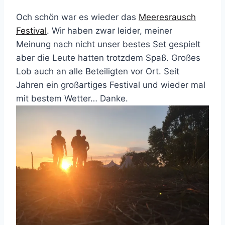
Och schön war es wieder das
Meeresrausch
Festival
. Wir haben zwar leider, meiner
Meinung nach nicht unser bestes Set gespielt
aber die Leute hatten trotzdem Spaß. Großes
Lob auch an alle Beteiligten vor Ort. Seit
Jahren ein großartiges Festival und wieder mal
mit bestem Wetter… Danke.