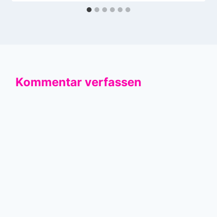
Kommentar verfassen