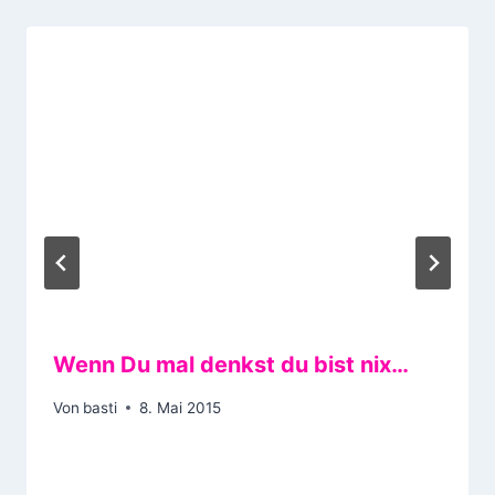
Wenn Du mal denkst du bist nix…
Von
basti
8. Mai 2015