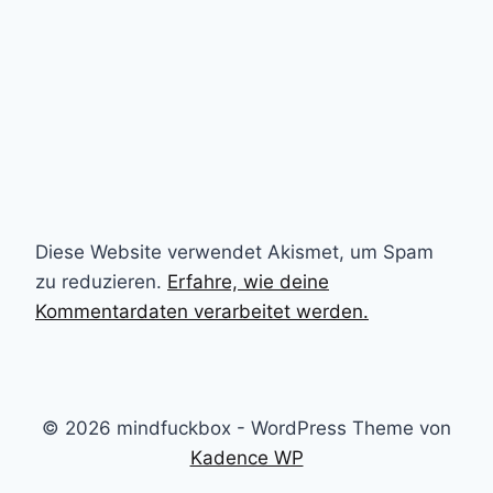
Diese Website verwendet Akismet, um Spam
zu reduzieren.
Erfahre, wie deine
Kommentardaten verarbeitet werden.
© 2026 mindfuckbox - WordPress Theme von
Kadence WP