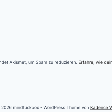
ndet Akismet, um Spam zu reduzieren.
Erfahre, wie de
 2026 mindfuckbox - WordPress Theme von
Kadence 