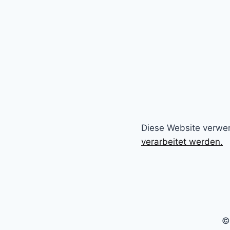
Diese Website verwe
verarbeitet werden.
©