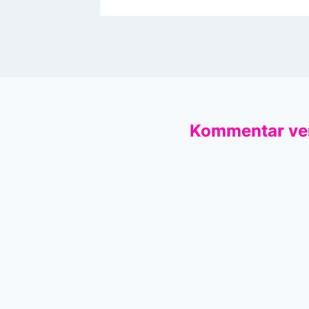
Kommentar ve