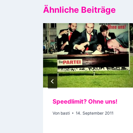
Ähnliche Beiträge
Speedlimit? Ohne uns!
Von
basti
14. September 2011