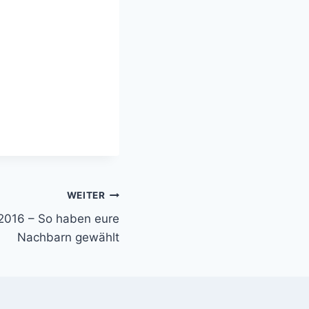
WEITER
 2016 – So haben eure
Nachbarn gewählt