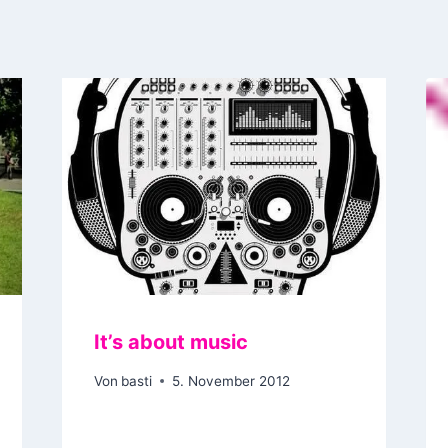
It’s about music
Von
basti
5. November 2012