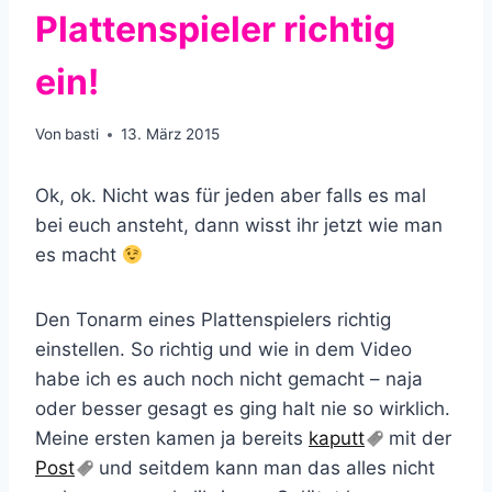
Plattenspieler richtig
ein!
Von
basti
13. März 2015
Ok, ok. Nicht was für jeden aber falls es mal
bei euch ansteht, dann wisst ihr jetzt wie man
es macht
Den Tonarm eines Plattenspielers richtig
einstellen. So richtig und wie in dem Video
habe ich es auch noch nicht gemacht – naja
oder besser gesagt es ging halt nie so wirklich.
Meine ersten kamen ja bereits
kaputt
mit der
Post
und seitdem kann man das alles nicht