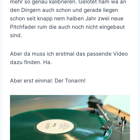
mehr so genau kalibrieren. Gelötet ham wa an
den Dingern auch schon und gerade liegen
schon seit knapp nem halben Jahr zwei neue
Pitchfader rum die auch noch nicht eingebaut
sind.
Aber da muss ich erstmal das passende Video
dazu finden. Ha.
Aber erst einmal: Der Tonarm!