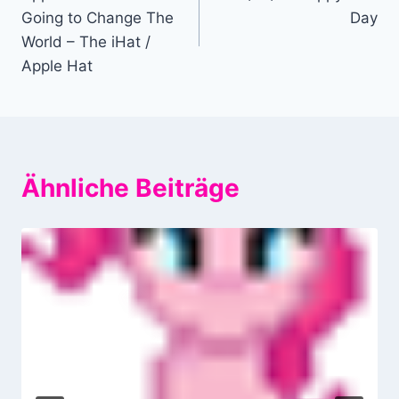
Going to Change The
Day
World – The iHat /
Apple Hat
Ähnliche Beiträge