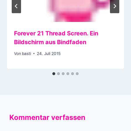
Forever 21 Thread Screen. Ein
Bildschirm aus Bindfaden
Von
basti
24. Juli 2015
Kommentar verfassen