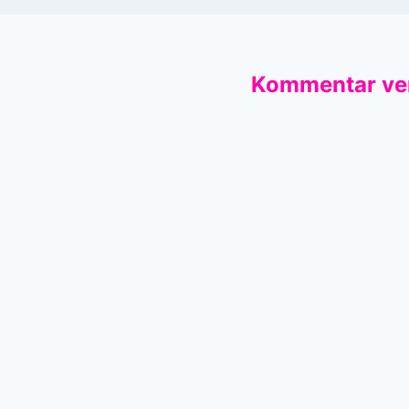
Kommentar ve