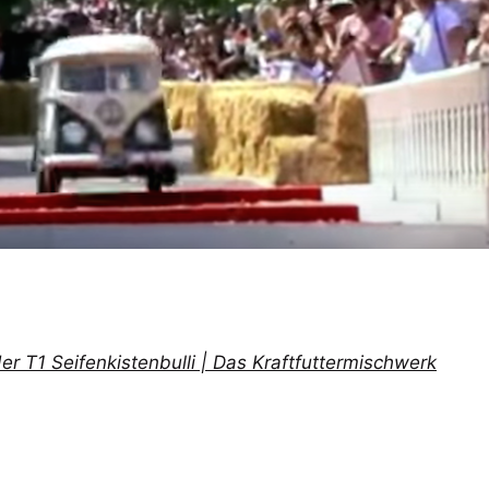
er T1 Seifenkistenbulli | Das Kraftfuttermischwerk