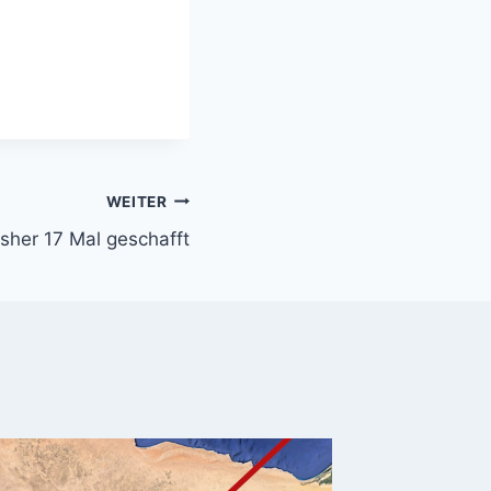
WEITER
bisher 17 Mal geschafft