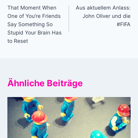
That Moment When
Aus aktuellem Anlass:
One of You’re Friends
John Oliver und die
Say Something So
#FIFA
Stupid Your Brain Has
to Reset
Ähnliche Beiträge