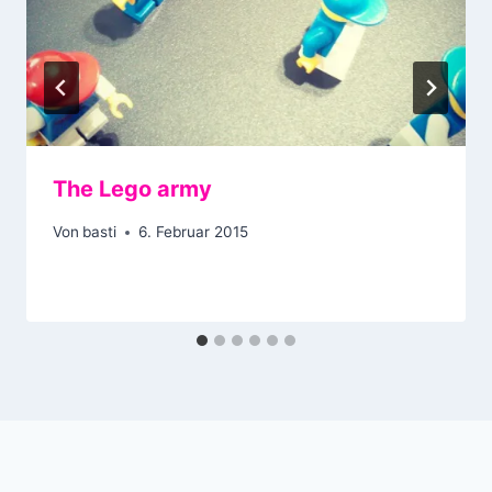
The Lego army
Von
basti
6. Februar 2015