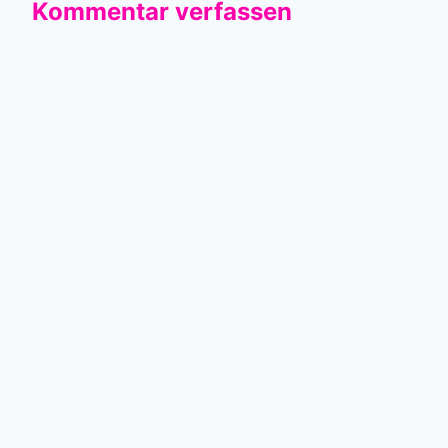
Kommentar verfassen