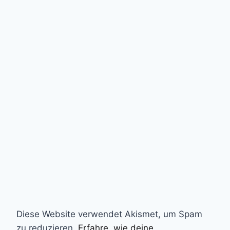
Diese Website verwendet Akismet, um Spam
zu reduzieren.
Erfahre, wie deine