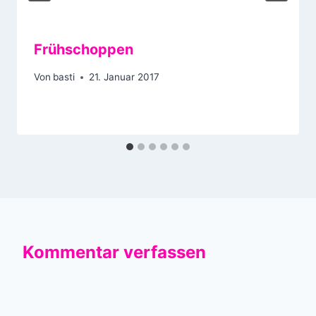
Frühschoppen
Von
basti
21. Januar 2017
Kommentar verfassen