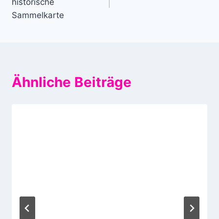
historische
Sammelkarte
Ähnliche Beiträge