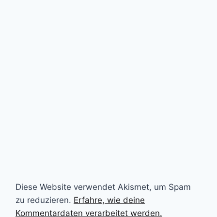
Diese Website verwendet Akismet, um Spam
zu reduzieren.
Erfahre, wie deine
Kommentardaten verarbeitet werden.