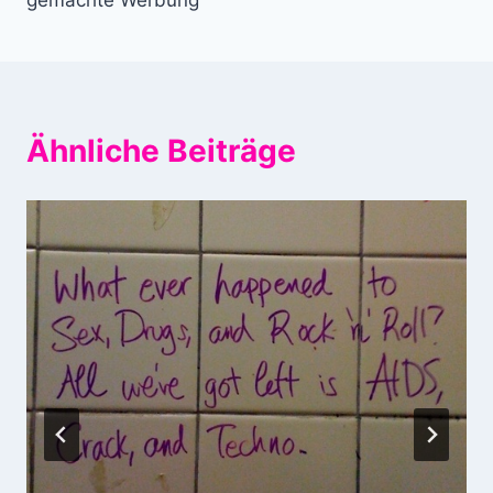
Ähnliche Beiträge