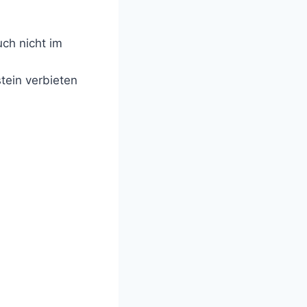
uch nicht im
tein verbieten