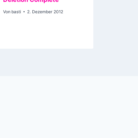
Von
basti
2. Dezember 2012