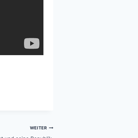
WEITER