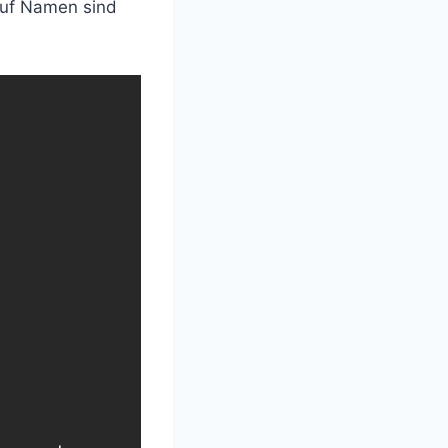
 auf Namen sind