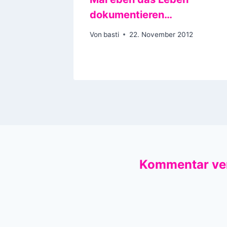
dokumentieren…
Von
basti
22. November 2012
Kommentar ve