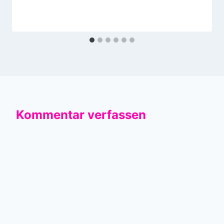
Kommentar verfassen