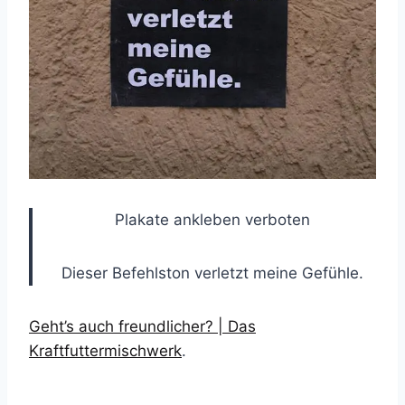
Plakate ankleben verboten
Dieser Befehlston verletzt meine Gefühle.
Geht’s auch freundlicher? | Das
Kraftfuttermischwerk
.