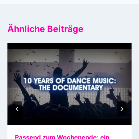
Ähnliche Beiträge
Passend zum Wochenende: ein