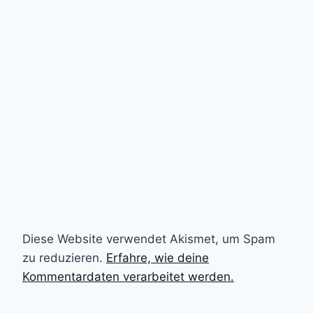
Diese Website verwendet Akismet, um Spam
zu reduzieren.
Erfahre, wie deine
Kommentardaten verarbeitet werden.