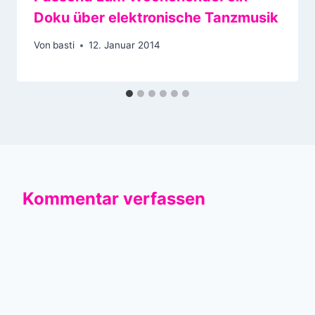
Doku über elektronische Tanzmusik
Von
basti
12. Januar 2014
Kommentar verfassen