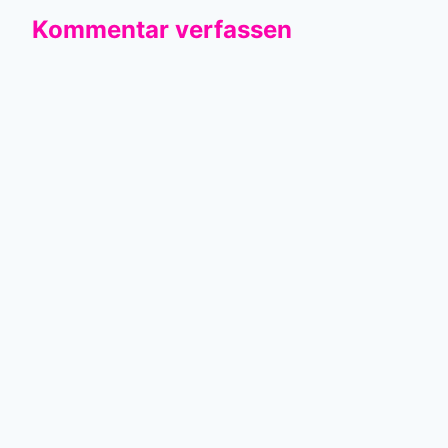
Kommentar verfassen