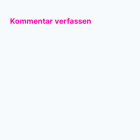
Kommentar verfassen