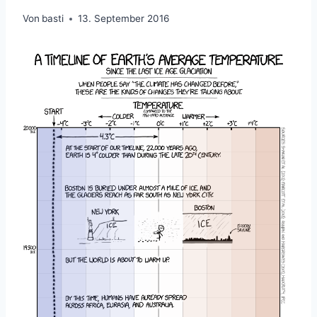
Von
basti
13. September 2016