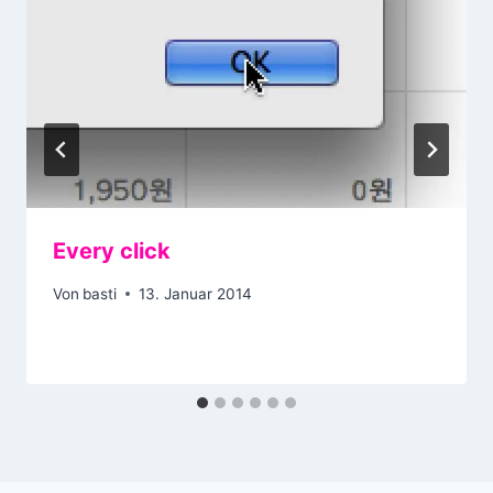
Every click
Von
basti
13. Januar 2014