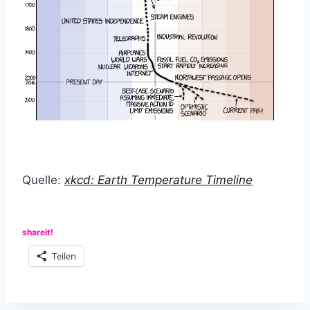
Quelle:
xkcd: Earth Temperature Timeline
shareit!
Teilen