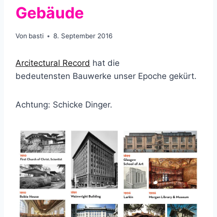
Gebäude
Von
basti
8. September 2016
Arcitectural Record
hat die
bedeutensten Bauwerke unser Epoche gekürt.
Achtung: Schicke Dinger.