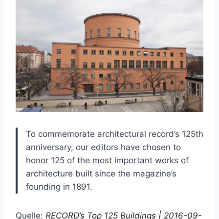
To commemorate architectural record’s 125th
anniversary, our editors have chosen to
honor 125 of the most important works of
architecture built since the magazine’s
founding in 1891.
Quelle:
RECORD’s Top 125 Buildings | 2016-09-