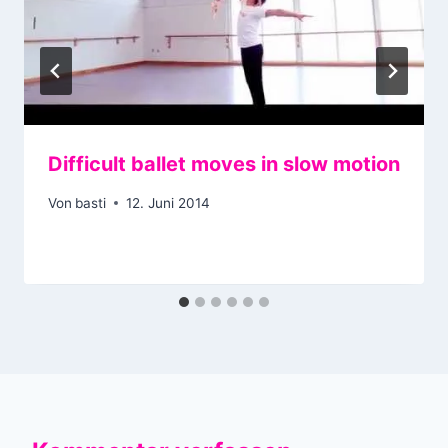
Difficult ballet moves in slow motion
Von
basti
12. Juni 2014