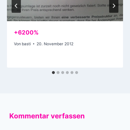
+6200%
Von
basti
20. November 2012
Kommentar verfassen