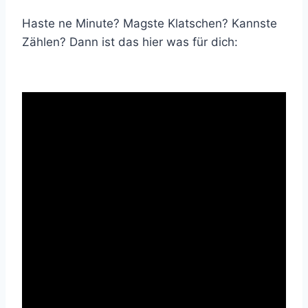
Haste ne Minute? Magste Klatschen? Kannste
Zählen? Dann ist das hier was für dich: