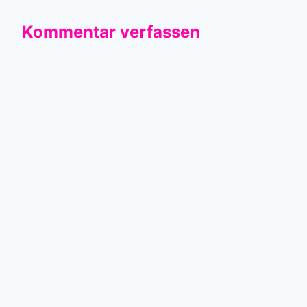
Kommentar verfassen