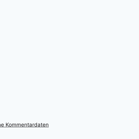
ine Kommentardaten