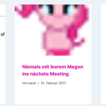
Niemals mit leerem Magen
ins nächste Meeting
Von
basti
10. Februar 2017