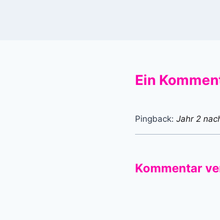
Ein Kommen
Pingback:
Jahr 2 nac
Kommentar ve