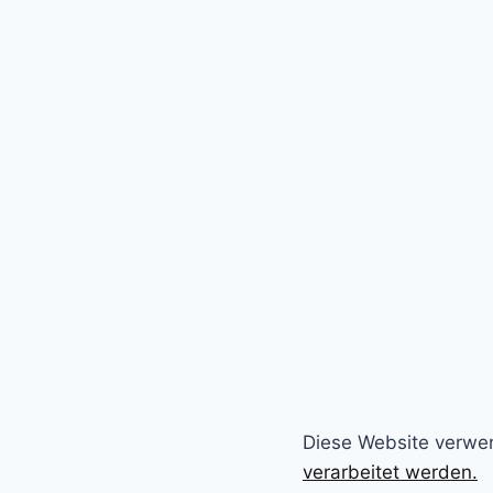
Diese Website verwe
verarbeitet werden.