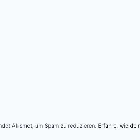
ndet Akismet, um Spam zu reduzieren.
Erfahre, wie de