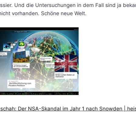
sier. Und die Untersuchungen in dem Fall sind ja bekan
 nicht vorhanden. Schöne neue Welt.
schah: Der NSA-Skandal im Jahr 1 nach Snowden | heis