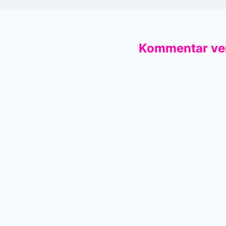
Kommentar ve