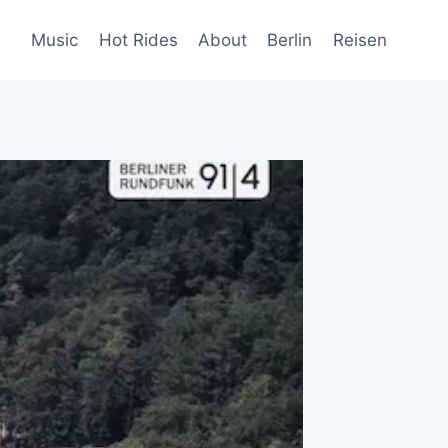
Music
Hot Rides
About
Berlin
Reisen