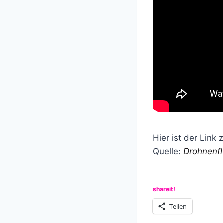
Hier ist der Link
Quelle:
Drohnenfl
shareit!
Teilen