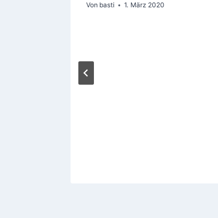
Von
basti
1. März 2020