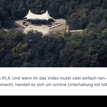
 91,4. Und wenn ihr das Video mutet oder einfach ne
macht, handelt es sich um schöne Unterhaltung mit toll