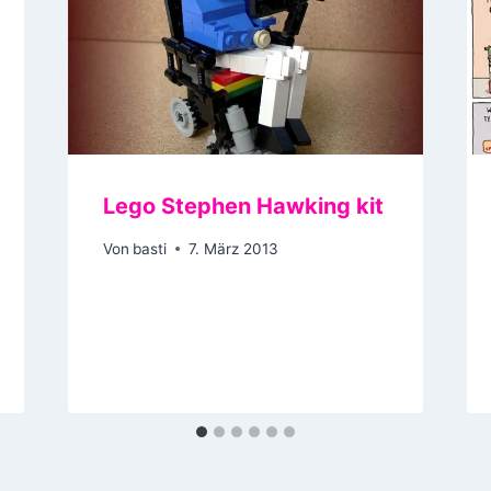
Lego Stephen Hawking kit
Von
basti
7. März 2013