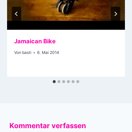
Jamaican Bike
Von
basti
6. Mai 2014
Kommentar verfassen