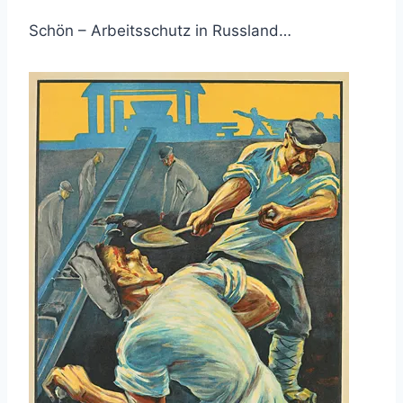
Schön – Arbeitsschutz in Russland…