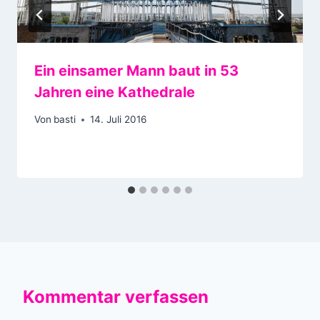
Ein einsamer Mann baut in 53
Jahren eine Kathedrale
Von
basti
14. Juli 2016
Kommentar verfassen