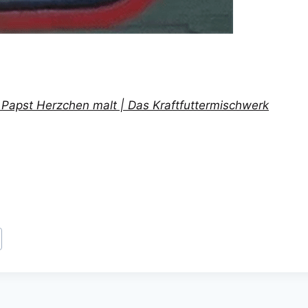
Papst Herzchen malt | Das Kraftfuttermischwerk