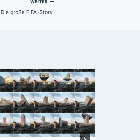
WEITER
Die große FIFA-Story