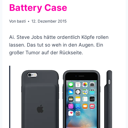
Battery Case
Von
basti
12. Dezember 2015
Ai. Steve Jobs hätte ordentlich Köpfe rollen
lassen. Das tut so weh in den Augen. Ein
großer Tumor auf der Rückseite.