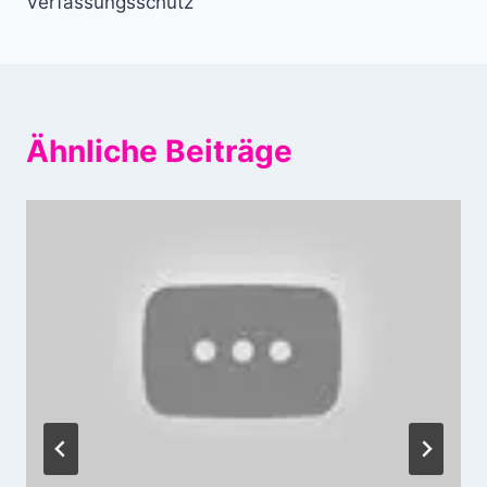
Verfassungsschutz
Ähnliche Beiträge