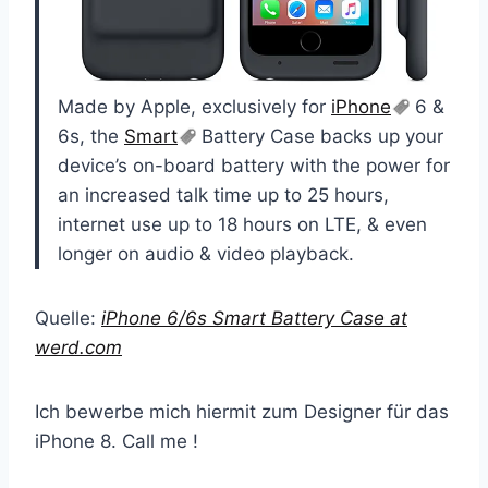
Made by Apple, exclusively for
iPhone
6 &
6s, the
Smart
Battery Case backs up your
device’s on-board battery with the power for
an increased talk time up to 25 hours,
internet use up to 18 hours on LTE, & even
longer on audio & video playback.
Quelle:
iPhone 6/6s Smart Battery Case at
werd.com
Ich bewerbe mich hiermit zum Designer für das
iPhone 8. Call me !