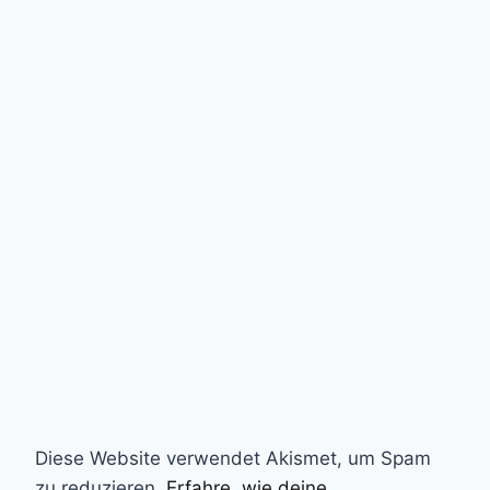
Diese Website verwendet Akismet, um Spam
zu reduzieren.
Erfahre, wie deine