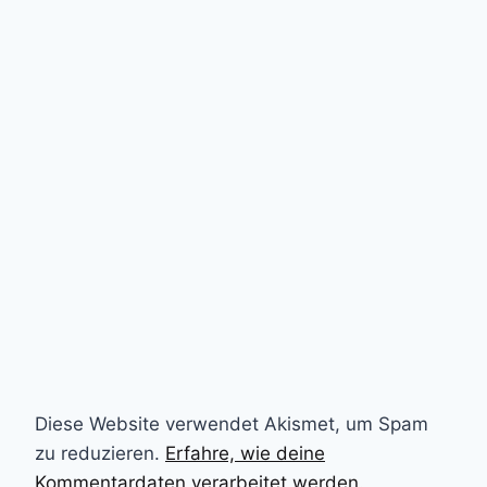
Diese Website verwendet Akismet, um Spam
zu reduzieren.
Erfahre, wie deine
Kommentardaten verarbeitet werden.