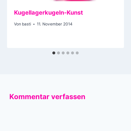
Kugellagerkugeln-Kunst
Von
basti
11. November 2014
Kommentar verfassen