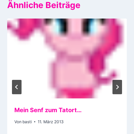
Ähnliche Beiträge
Mein Senf zum Tatort…
Von
basti
11. März 2013