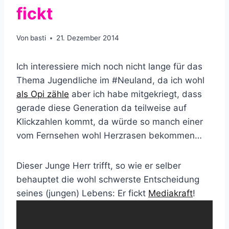
fickt
Von
basti
21. Dezember 2014
Ich interessiere mich noch nicht lange für das
Thema Jugendliche im #Neuland, da ich wohl
als Opi zähle
aber ich habe mitgekriegt, dass
gerade diese Generation da teilweise auf
Klickzahlen kommt, da würde so manch einer
vom Fernsehen wohl Herzrasen bekommen…
Dieser Junge Herr trifft, so wie er selber
behauptet die wohl schwerste Entscheidung
seines (jungen) Lebens: Er fickt
Mediakraft
!