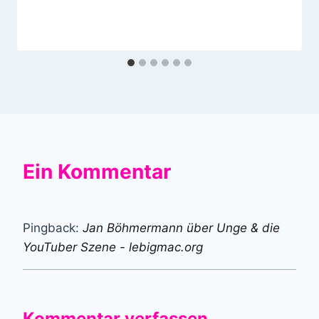
Ein Kommentar
Pingback:
Jan Böhmermann über Unge & die
YouTuber Szene - lebigmac.org
Kommentar verfassen