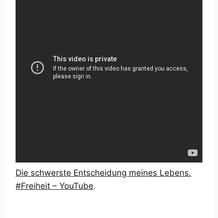
Die schwerste Entscheidung meines Lebens.
#Freiheit – YouTube
.