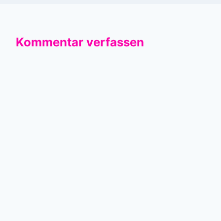
Kommentar verfassen