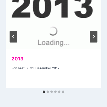
2013
Von
basti
31. Dezember 2012