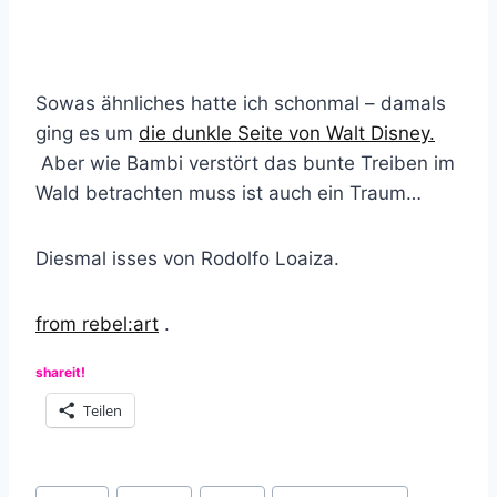
Sowas ähnliches hatte ich schonmal – damals
ging es um
die dunkle Seite von Walt Disney.
Aber wie Bambi verstört das bunte Treiben im
Wald betrachten muss ist auch ein Traum…
Diesmal isses von Rodolfo Loaiza.
from rebel:art
.
shareit!
Teilen
Schlagworte: