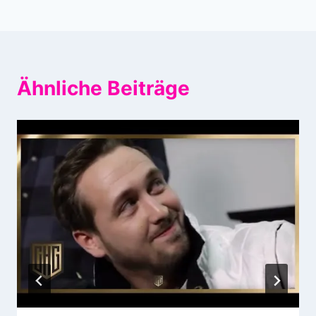
Ähnliche Beiträge