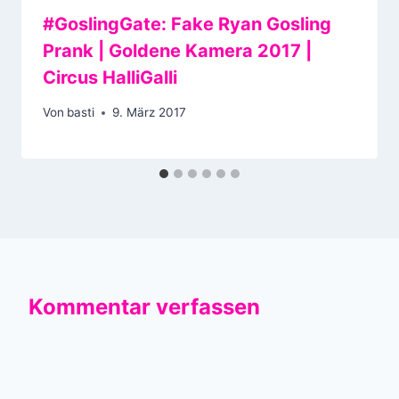
#GoslingGate: Fake Ryan Gosling
Prank | Goldene Kamera 2017 |
Circus HalliGalli
Von
basti
9. März 2017
Kommentar verfassen