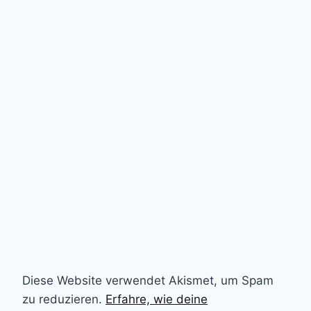
Diese Website verwendet Akismet, um Spam
zu reduzieren.
Erfahre, wie deine