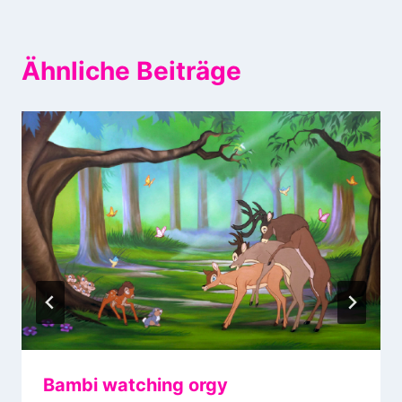
Ähnliche Beiträge
Bambi watching orgy