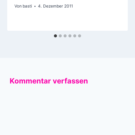
Von
basti
4. Dezember 2011
Kommentar verfassen