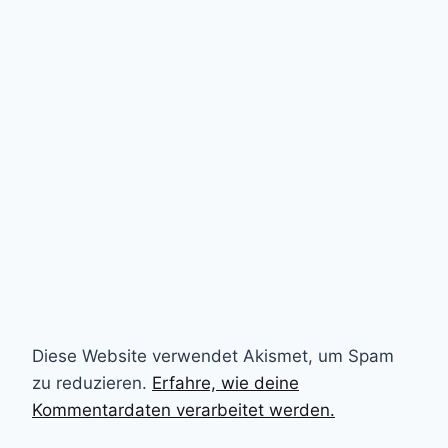
Diese Website verwendet Akismet, um Spam
zu reduzieren.
Erfahre, wie deine
Kommentardaten verarbeitet werden.