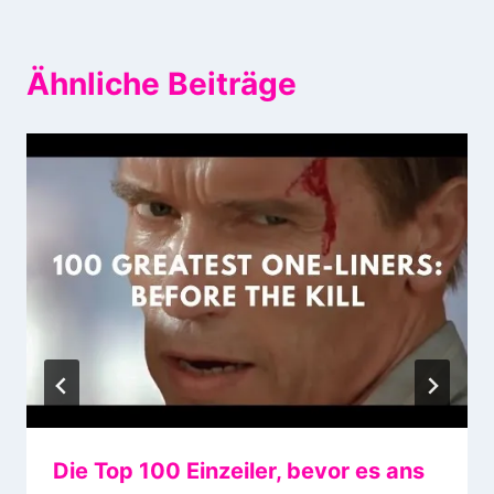
Ähnliche Beiträge
Die Top 100 Einzeiler, bevor es ans