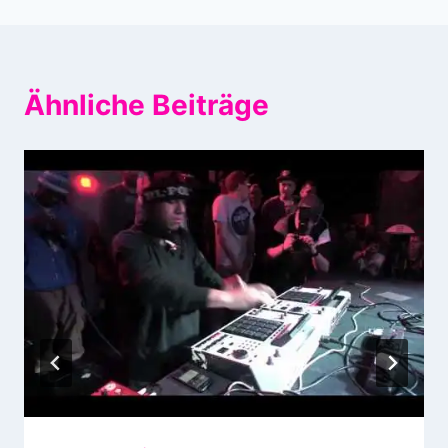
Ähnliche Beiträge