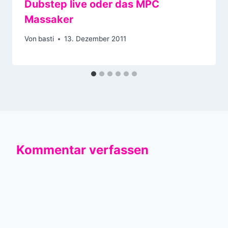
Dubstep live oder das MPC
Massaker
Von
basti
13. Dezember 2011
Kommentar verfassen