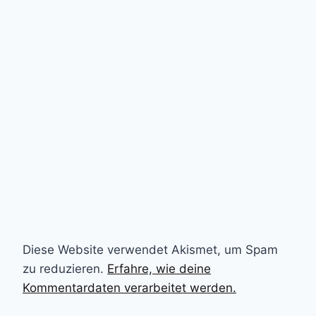
Diese Website verwendet Akismet, um Spam
zu reduzieren.
Erfahre, wie deine
Kommentardaten verarbeitet werden.