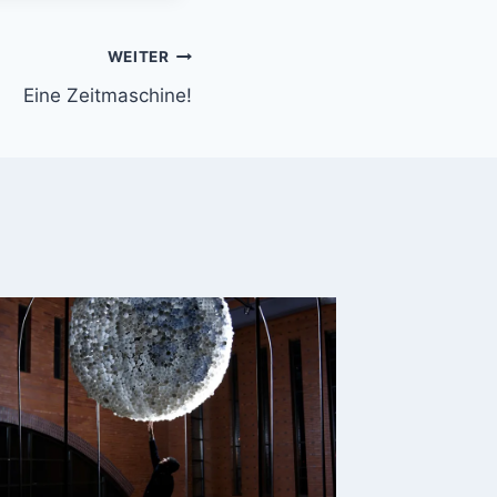
WEITER
Eine Zeitmaschine!