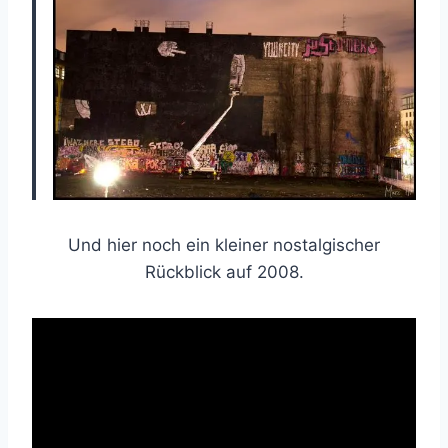
Und hier noch ein kleiner nostalgischer
Rückblick auf 2008.