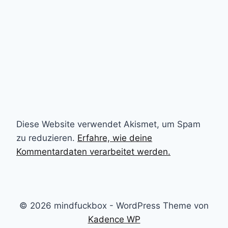
Diese Website verwendet Akismet, um Spam
zu reduzieren.
Erfahre, wie deine
Kommentardaten verarbeitet werden.
© 2026 mindfuckbox - WordPress Theme von
Kadence WP