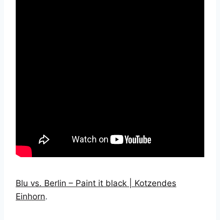
Blu vs. Berlin – Paint it black | Kotzendes
Einhorn
.