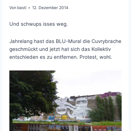
Von
basti
12. Dezember 2014
Und schwups isses weg.
Jahrelang hast das BLU-Mural die Cuvrybrache
geschmückt und jetzt hat sich das Kollektiv
entschieden es zu entfernen. Protest, wohl.