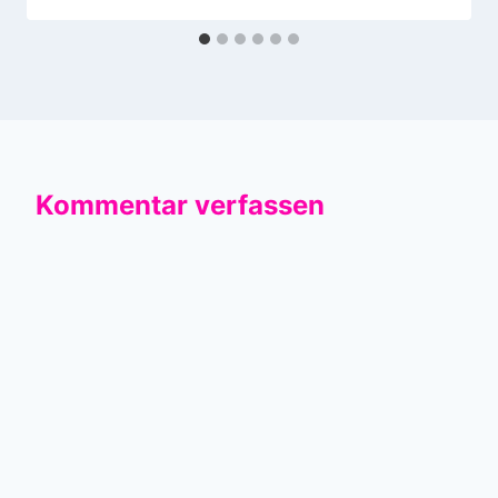
Kommentar verfassen