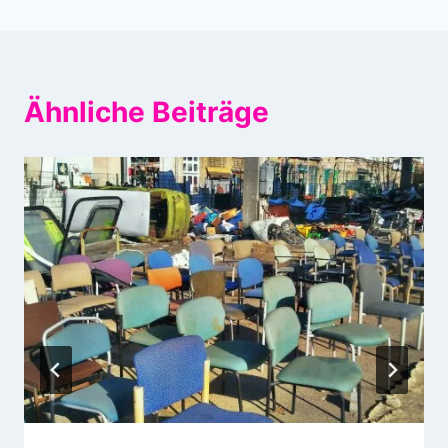
Ähnliche Beiträge