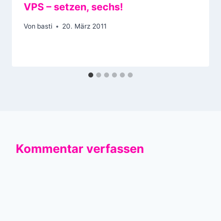
VPS – setzen, sechs!
Von
basti
20. März 2011
Kommentar verfassen