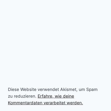
Diese Website verwendet Akismet, um Spam
zu reduzieren.
Erfahre, wie deine
Kommentardaten verarbeitet werden.