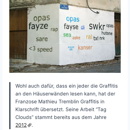
Wohl auch dafür, dass ein jeder die Graffitis
an den Häuserwänden lesen kann, hat der
Franzose Mathieu Tremblin Graffitis in
Klarschrift übersetzt. Seine Arbeit “Tag
Clouds” stammt bereits aus dem Jahre
2012
.