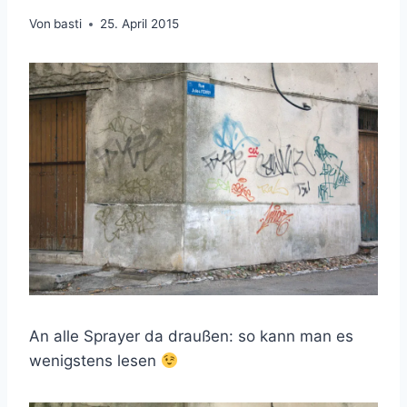
Von
basti
25. April 2015
An alle Sprayer da draußen: so kann man es
wenigstens lesen