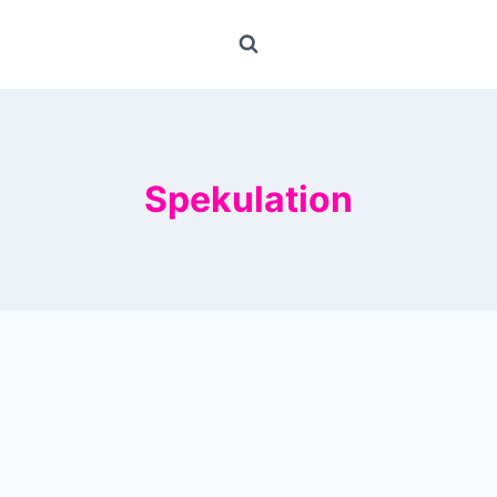
Spekulation