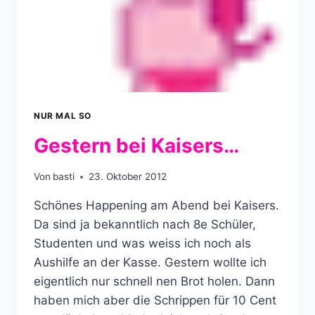
NUR MAL SO
Gestern bei Kaisers…
Von
basti
23. Oktober 2012
Schönes Happening am Abend bei Kaisers.
Da sind ja bekanntlich nach 8e Schüler,
Studenten und was weiss ich noch als
Aushilfe an der Kasse. Gestern wollte ich
eigentlich nur schnell nen Brot holen. Dann
haben mich aber die Schrippen für 10 Cent