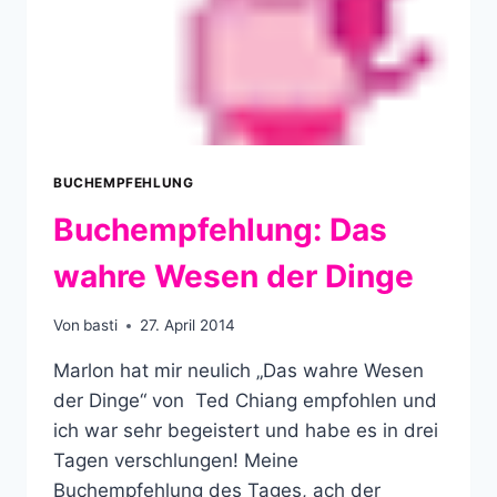
BUCHEMPFEHLUNG
Buchempfehlung: Das
wahre Wesen der Dinge
Von
basti
27. April 2014
Marlon hat mir neulich „Das wahre Wesen
der Dinge“ von Ted Chiang empfohlen und
ich war sehr begeistert und habe es in drei
Tagen verschlungen! Meine
Buchempfehlung des Tages, ach der