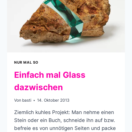
NUR MAL SO
Einfach mal Glass
dazwischen
Von
basti
14. Oktober 2013
Ziemlich kuhles Projekt: Man nehme einen
Stein oder ein Buch, schneide ihn auf bzw.
befreie es von unnötigen Seiten und packe