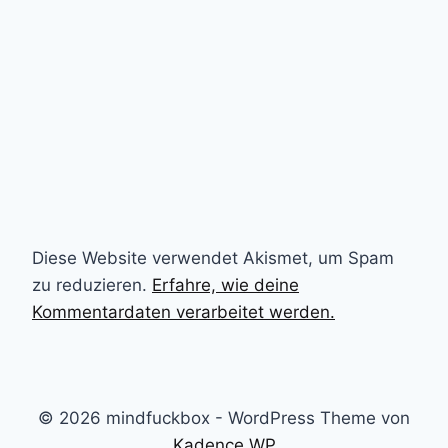
Diese Website verwendet Akismet, um Spam
zu reduzieren.
Erfahre, wie deine
Kommentardaten verarbeitet werden.
© 2026 mindfuckbox - WordPress Theme von
Kadence WP