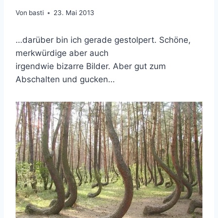
Von
basti
23. Mai 2013
…darüber bin ich gerade gestolpert. Schöne,
merkwürdige aber auch
irgendwie bizarre Bilder. Aber gut zum
Abschalten und gucken…