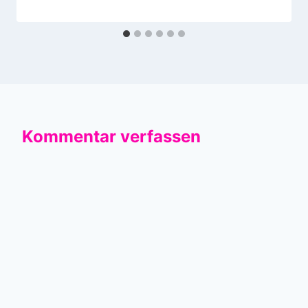
Kommentar verfassen