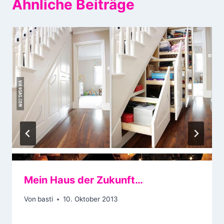
Ähnliche Beiträge
Mein Haus der Zukunft…
Von
basti
10. Oktober 2013