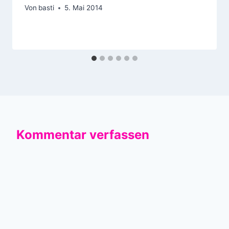
Von
basti
5. Mai 2014
Kommentar verfassen