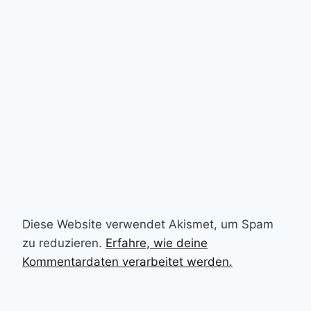
Diese Website verwendet Akismet, um Spam
zu reduzieren.
Erfahre, wie deine
Kommentardaten verarbeitet werden.