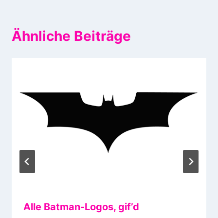
Ähnliche Beiträge
Alle Batman-Logos, gif’d