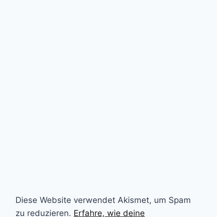
Diese Website verwendet Akismet, um Spam
zu reduzieren.
Erfahre, wie deine