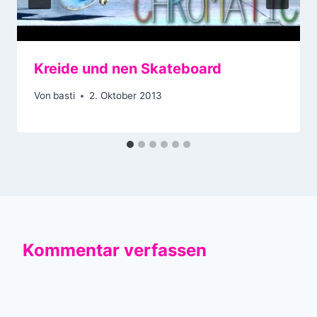
Kreide und nen Skateboard
Von
basti
2. Oktober 2013
Kommentar verfassen