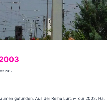
 2003
ber 2012
äumen gefunden. Aus der Reihe Lurch-Tour 2003. Ha.