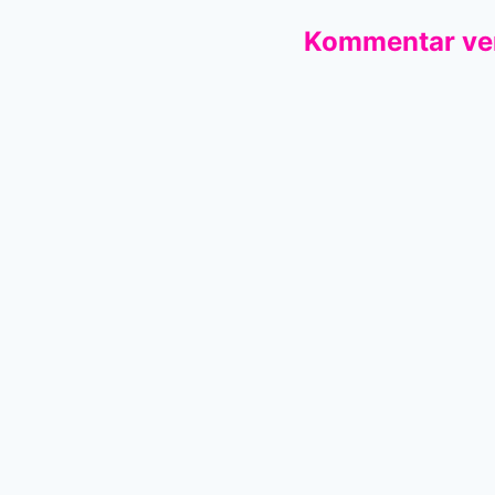
Kommentar ve