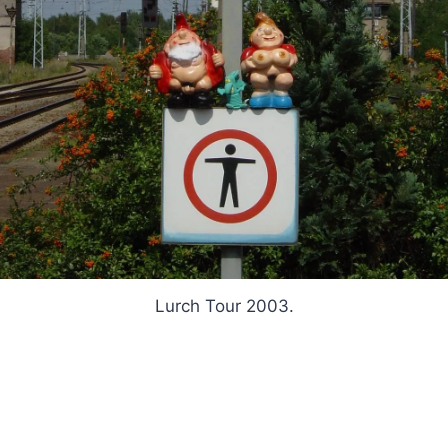
Lurch Tour 2003.