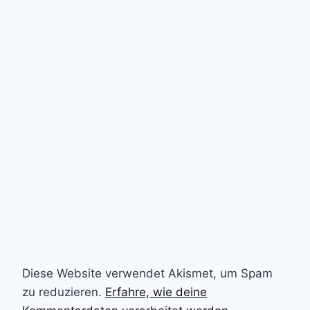
Diese Website verwendet Akismet, um Spam
zu reduzieren.
Erfahre, wie deine