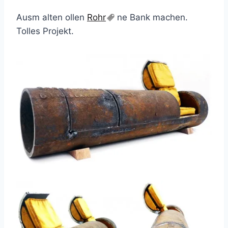
Ausm alten ollen
Rohr
ne Bank machen.
Tolles Projekt.