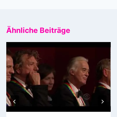
Ähnliche Beiträge