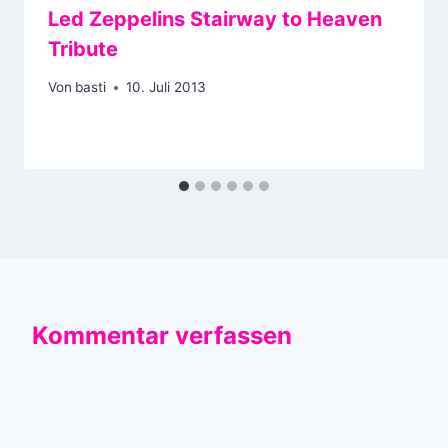
Led Zeppelins Stairway to Heaven
Tribute
Von
basti
10. Juli 2013
Kommentar verfassen