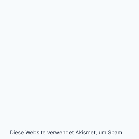
Diese Website verwendet Akismet, um Spam