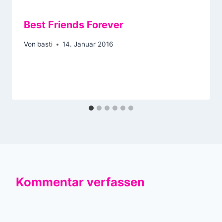
Best Friends Forever
Von
basti
14. Januar 2016
Kommentar verfassen