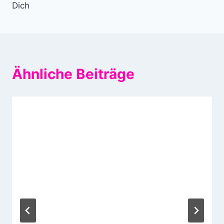
Dich
Ähnliche Beiträge